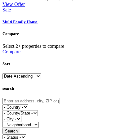
View Offer
Sale
Multi Family House
Compare
Select 2+ properties to compare
Compare
Sort
search
Search