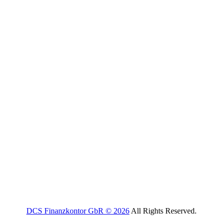
DCS Finanzkontor GbR © 2026
All Rights Reserved.