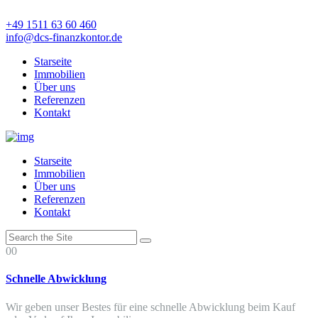
+49 1511 63 60 460
info@dcs-finanzkontor.de
Starseite
Immobilien
Über uns
Referenzen
Kontakt
Starseite
Immobilien
Über uns
Referenzen
Kontakt
00
Schnelle Abwicklung
Wir geben unser Bestes für eine schnelle Abwicklung beim Kauf