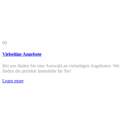
00
Vielseitige Angebote
Bei uns finden Sie eine Auswahl an vielseitigen Angeboten. Wir
finden die perfekte Immobilie für Sie!
Learn more