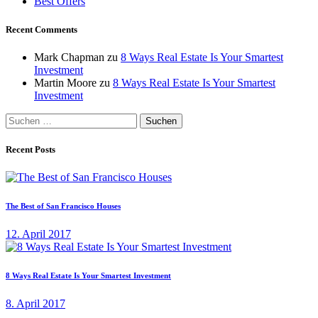
Best Offers
Recent Comments
Mark Chapman
zu
8 Ways Real Estate Is Your Smartest
Investment
Martin Moore
zu
8 Ways Real Estate Is Your Smartest
Investment
Suchen
nach:
Recent Posts
The Best of San Francisco Houses
12. April 2017
8 Ways Real Estate Is Your Smartest Investment
8. April 2017