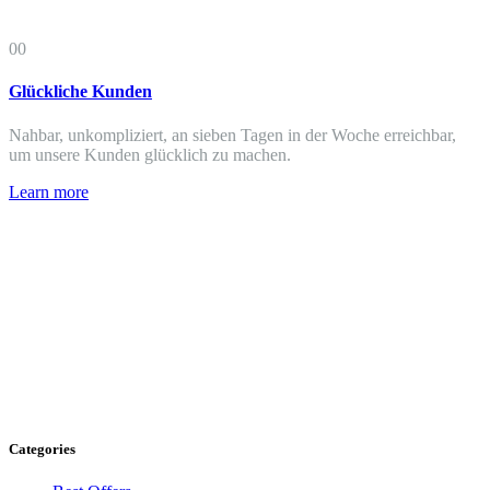
00
Glückliche Kunden
Nahbar, unkompliziert, an sieben Tagen in der Woche erreichbar,
um unsere Kunden glücklich zu machen.
Learn more
Categories