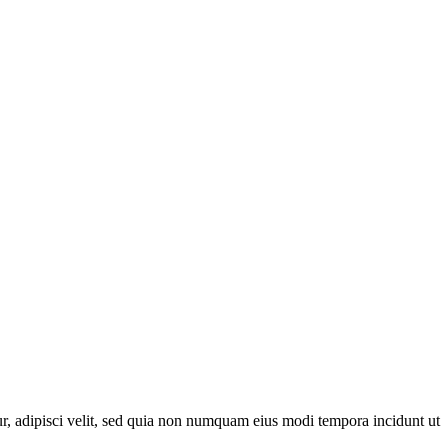
r, adipisci velit, sed quia non numquam eius modi tempora incidunt ut