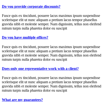
Do you provide corporate discounts?
Fusce quis ex tincidunt, posuere lacus maximus ipsum suspendisse
scelerisque elit ut nunc aliquam a pretium lacus tempor phasellus
gravida nibh et molestie semper. Nam dignissim, tellus non eleifend
rutrum turpis nulla pharetra dolor eu suscipit
Do you have multiple offices?
Fusce quis ex tincidunt, posuere lacus maximus ipsum suspendisse
scelerisque elit ut nunc aliquam a pretium lacus tempor phasellus
gravida nibh et molestie semper. Nam dignissim, tellus non eleifend
rutrum turpis nulla pharetra dolor eu suscipit
Does only one representative work with a client?
Fusce quis ex tincidunt, posuere lacus maximus ipsum suspendisse
scelerisque elit ut nunc aliquam a pretium lacus tempor phasellus
gravida nibh et molestie semper. Nam dignissim, tellus non eleifend
rutrum turpis nulla pharetra dolor eu suscipit
What are my guarantees?